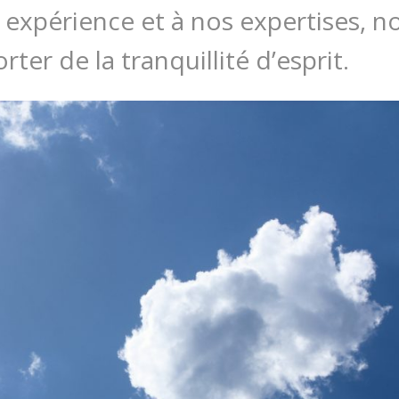
 expérience et à nos expertises, n
ter de la tranquillité d’esprit.