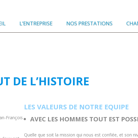
IL
L’ENTREPRISE
NOS PRESTATIONS
CHA
UT DE L’HISTOIRE
LES VALEURS DE NOTRE EQUIPE
ean-François
AVEC LES HOMMES TOUT EST POSS
Quelle que soit la mission qui nous est confiée, et son n