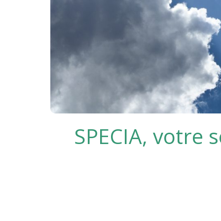
SPECIA, votre s