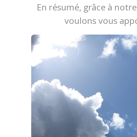
En résumé, grâce à notre
voulons vous appor