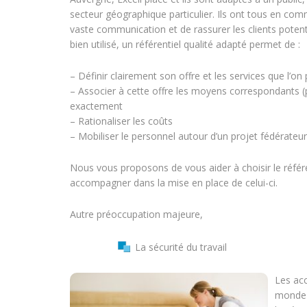
secteur géographique particulier. Ils ont tous en com
vaste communication et de rassurer les clients potenti
bien utilisé, un référentiel qualité adapté permet de :
– Définir clairement son offre et les services que l’o
– Associer à cette offre les moyens correspondants 
exactement
– Rationaliser les coûts
– Mobiliser le personnel autour d’un projet fédérateur
Nous vous proposons de vous aider à choisir le référ
accompagner dans la mise en place de celui-ci.
Autre préoccupation majeure,
La sécurité du travail
Les acc
monde 