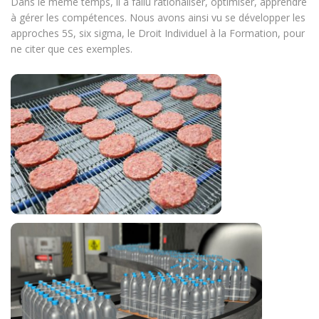
Dans le même temps, il a fallu rationaliser, optimiser, apprendre
à gérer les compétences. Nous avons ainsi vu se développer les
approches 5S, six sigma, le Droit Individuel à la Formation, pour
ne citer que ces exemples.