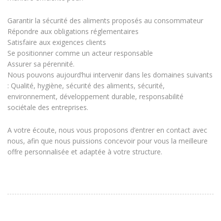
Garantir la sécurité des aliments proposés au consommateur
Répondre aux obligations réglementaires
Satisfaire aux exigences clients
Se positionner comme un acteur responsable
Assurer sa pérennité.
Nous pouvons aujourd’hui intervenir dans les domaines suivants
: Qualité, hygiène, sécurité des aliments, sécurité,
environnement, développement durable, responsabilité
sociétale des entreprises.
A votre écoute, nous vous proposons d’entrer en contact avec
nous, afin que nous puissions concevoir pour vous la meilleure
offre personnalisée et adaptée à votre structure.