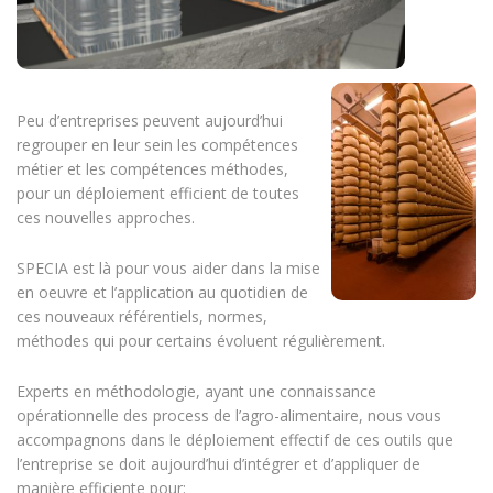
Peu d’entreprises peuvent aujourd’hui
regrouper en leur sein les compétences
métier et les compétences méthodes,
pour un déploiement efficient de toutes
ces nouvelles approches.
SPECIA est là pour vous aider dans la mise
en oeuvre et l’application au quotidien de
ces nouveaux référentiels, normes,
méthodes qui pour certains évoluent régulièrement.
Experts en méthodologie, ayant une connaissance
opérationnelle des process de l’agro-alimentaire, nous vous
accompagnons dans le déploiement effectif de ces outils que
l’entreprise se doit aujourd’hui d’intégrer et d’appliquer de
manière efficiente pour: