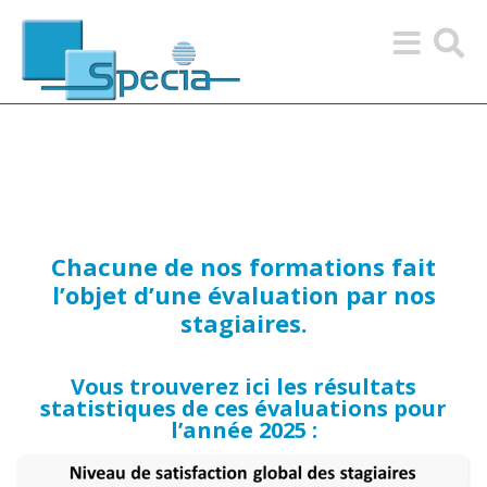
Toggle
Toggle
navigation
search
Chacune de nos formations fait
l’objet d’une évaluation par nos
stagiaires.
Vous trouverez ici les résultats
statistiques de ces évaluations pour
l’année 2025 :